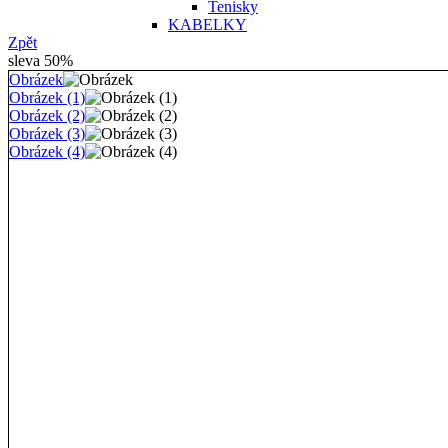
Tenisky
KABELKY
Zpět
sleva 50%
Obrázek
Obrázek (1)
Obrázek (2)
Obrázek (3)
Obrázek (4)