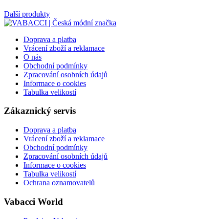
Další produkty
Doprava a platba
Vrácení zboží a reklamace
O nás
Obchodní podmínky
Zpracování osobních údajů
Informace o cookies
Tabulka velikostí
Zákaznický servis
Doprava a platba
Vrácení zboží a reklamace
Obchodní podmínky
Zpracování osobních údajů
Informace o cookies
Tabulka velikostí
Ochrana oznamovatelů
Vabacci World