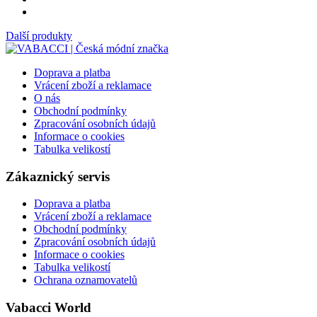
Další produkty
Doprava a platba
Vrácení zboží a reklamace
O nás
Obchodní podmínky
Zpracování osobních údajů
Informace o cookies
Tabulka velikostí
Zákaznický servis
Doprava a platba
Vrácení zboží a reklamace
Obchodní podmínky
Zpracování osobních údajů
Informace o cookies
Tabulka velikostí
Ochrana oznamovatelů
Vabacci World