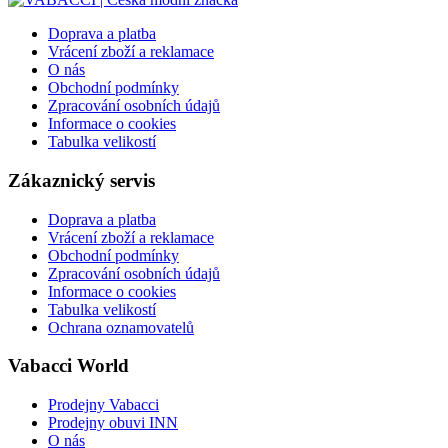
Doprava a platba
Vrácení zboží a reklamace
O nás
Obchodní podmínky
Zpracování osobních údajů
Informace o cookies
Tabulka velikostí
Zákaznický servis
Doprava a platba
Vrácení zboží a reklamace
Obchodní podmínky
Zpracování osobních údajů
Informace o cookies
Tabulka velikostí
Ochrana oznamovatelů
Vabacci World
Prodejny Vabacci
Prodejny obuvi INN
O nás