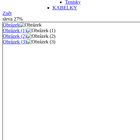
Tenisky
KABELKY
Zpět
sleva 27%
Obrázek
Obrázek (1)
Obrázek (2)
Obrázek (3)