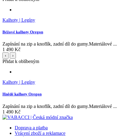
Kalhoty | Legíny
Béžové kalhoty Oregon
Zapínání na zip a knoflík, zadní díl do gumy.Materiálové ...
1 490 Kč
‹
›
Přidat k oblíbeným
Kalhoty | Legíny
Hnědé kalhoty Oregon
Zapínání na zip a knoflík, zadní díl do gumy.Materiálové ...
1 490 Kč
Doprava a platba
Vrácení zboží a reklamace